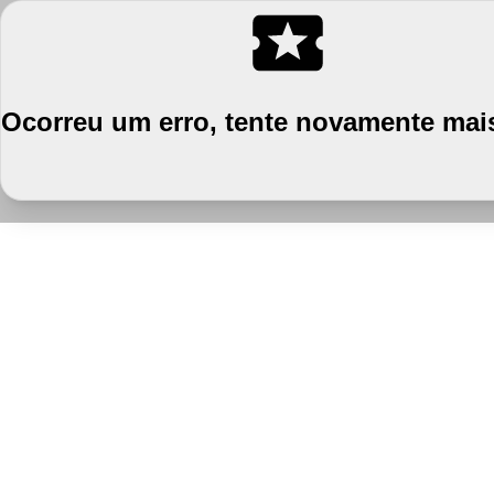
Ocorreu um erro, tente novamente mais