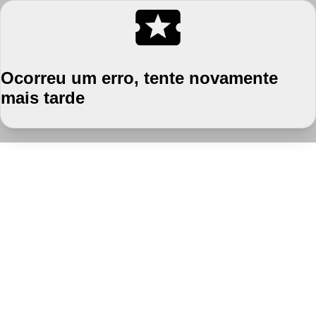
Ocorreu um erro, tente novamente
mais tarde