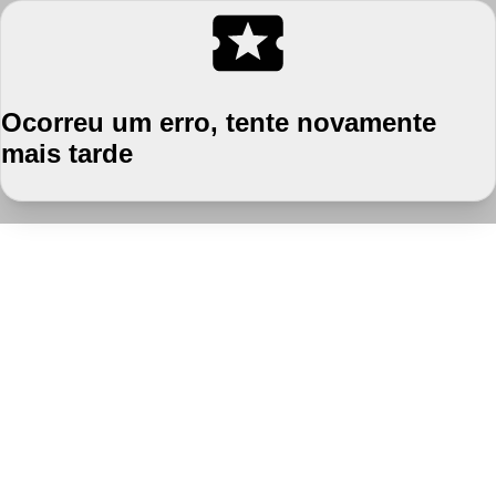
Ocorreu um erro, tente novamente
mais tarde